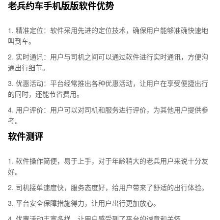
老兵约车手机版版软件优势
1. 精准定位：软件采用先进的定位技术，确保用户能够准确快速地
叫到车。
2. 实时通讯：用户与司机之间可以通过软件进行实时通讯，方便沟
通出行细节。
3. 优惠活动：平台经常推出各种优惠活动，让用户在享受便捷出行
的同时，还能节省费用。
4. 用户评价：用户可以对司机和服务进行评价，为其他用户提供参
考。
软件测评
1. 软件操作简便，易于上手，对于年龄稍大的老兵用户来说十分友
好。
2. 司机接单速度快，服务态度好，给用户带来了舒适的出行体验。
3. 平台安全保障措施得力，让用户出行更加放心。
4. 优惠活动丰富多样，让用户感受到了平台的诚意和关怀。