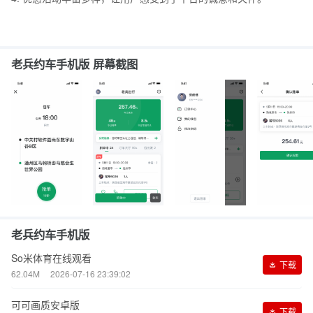
老兵约车手机版 屏幕截图
老兵约车手机版
So米体育在线观看
下载
62.04M
2026-07-16 23:39:02
可可画质安卓版
下载