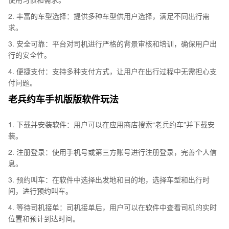
2. 丰富的车型选择：提供多种车型供用户选择，满足不同出行需
求。
3. 安全可靠：平台对司机进行严格的背景审核和培训，确保用户出
行的安全性。
4. 便捷支付：支持多种支付方式，让用户在出行过程中无需担心支
付问题。
老兵约车手机版版软件玩法
1. 下载并安装软件：用户可以在应用商店搜索“老兵约车”并下载安
装。
2. 注册登录：使用手机号或第三方账号进行注册登录，完善个人信
息。
3. 预约叫车：在软件中选择出发地和目的地，选择车型和出行时
间，进行预约叫车。
4. 等待司机接单：司机接单后，用户可以在软件中查看司机的实时
位置和预计到达时间。