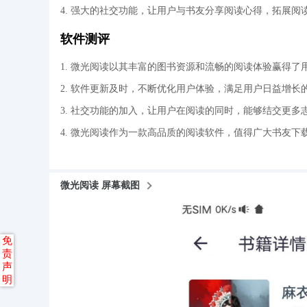
4. 强大的社交功能，让用户与书友分享阅读心得，拓展阅
软件测评
1. 微光阅读以其丰富的图书资源和流畅的阅读体验赢得了
2. 软件更新及时，不断优化用户体验，满足用户日益增长
3. 社交功能的加入，让用户在阅读的同时，能够结交更多
4. 微光阅读作为一款高品质的阅读软件，值得广大书友下
微光阅读 屏幕截图
免
责
声
明