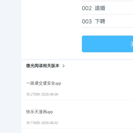
微光阅读相关版本
一路通交通安全app
39.27MB
/
2026-08-06
快乐天漫画app
39.73MB
/
2026-08-02