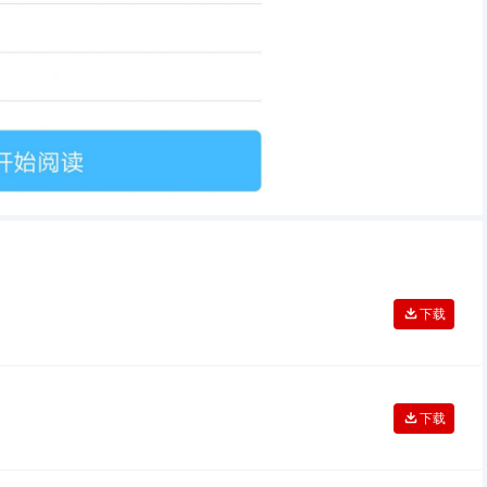
下载
下载