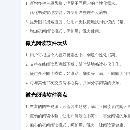
1. 新增多种主题风格，满足不同用户的个性化需求。
2. 优化书架管理功能，方便用户整理个人藏书。
3. 提升图书搜索速度，让用户更快捷地找到心仪的书籍。
4. 增加夜间阅读模式，保护用户视力健康。
微光阅读软件玩法
1. 用户可根据个人喜好挑选图书，创建个性化书架。
2. 支持在线阅读及离线下载，随时随地畅读心仪佳作。
3. 提供多种阅读模式，如滚动、翻页等，满足不同阅读习
4. 可与其他书友交流阅读心得，共同分享阅读的快乐。
微光阅读软件亮点
1. 丰富的图书资源，涵盖各类题材，满足不同读者的阅读
2. 流畅的阅读体验，让用户沉浸在书海中，享受阅读的乐
3. 贴心的夜间阅读模式，呵护用户视力，让阅读更健康。