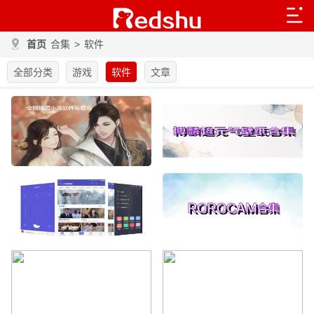
首页
合集
>
软件
全部分类
游戏
软件
文章