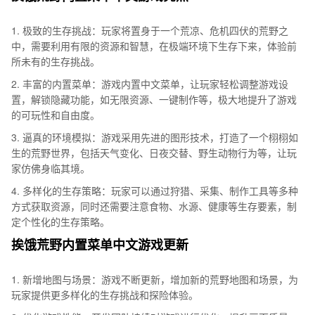
1. 极致的生存挑战：玩家将置身于一个荒凉、危机四伏的荒野之
中，需要利用有限的资源和智慧，在极端环境下生存下来，体验前
所未有的生存挑战。
2. 丰富的内置菜单：游戏内置中文菜单，让玩家轻松调整游戏设
置，解锁隐藏功能，如无限资源、一键制作等，极大地提升了游戏
的可玩性和自由度。
3. 逼真的环境模拟：游戏采用先进的图形技术，打造了一个栩栩如
生的荒野世界，包括天气变化、日夜交替、野生动物行为等，让玩
家仿佛身临其境。
4. 多样化的生存策略：玩家可以通过狩猎、采集、制作工具等多种
方式获取资源，同时还需要注意食物、水源、健康等生存要素，制
定个性化的生存策略。
挨饿荒野内置菜单中文游戏更新
1. 新增地图与场景：游戏不断更新，增加新的荒野地图和场景，为
玩家提供更多样化的生存挑战和探险体验。