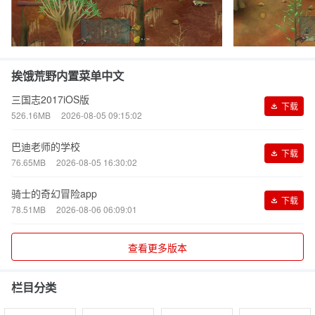
挨饿荒野内置菜单中文
三国志2017iOS版
下载
526.16MB
2026-08-05 09:15:02
巴迪老师的学校
下载
76.65MB
2026-08-05 16:30:02
骑士的奇幻冒险app
下载
78.51MB
2026-08-06 06:09:01
查看更多版本
栏目分类