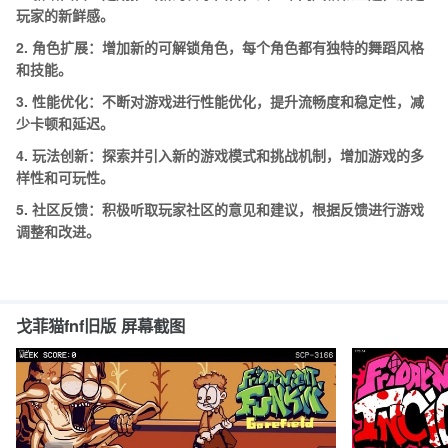
玩家的新鲜感。
2.
角色扩展：增加新的可解锁角色，每个角色都有独特的舞蹈风格
和技能。
3.
性能优化：不断对游戏进行性能优化，提升流畅度和稳定性，减
少卡顿和延迟。
4.
玩法创新：探索并引入新的游戏模式和挑战机制，增加游戏的多
样性和可玩性。
5.
社区反馈：积极听取玩家社区的意见和建议，根据反馈进行游戏
调整和改进。
戈菲猫fnf旧版 屏幕截图