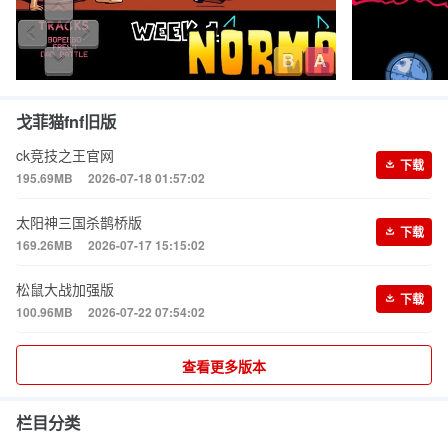
戈菲猫fnf旧版
ck竞技之王官网
下载
195.69MB
2026-07-18 01:57:02
太阳神三国杀鹊桥版
下载
169.26MB
2026-07-17 15:15:02
松鼠大战加强版
下载
100.96MB
2026-07-22 07:54:02
查看更多版本
栏目分类