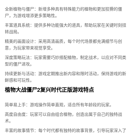
全新植物与僵尸：新增多种具有特殊能力的植物和更加狡猾的僵
尸，为游戏增添更多策略性。
丰富道具系统：提供多种功能强大的道具，帮助玩家在关键时刻扭
转战局。
精美的画面设计：采用高清画质，每个时代场景都充满细节与创
意，为玩家带来视觉享受。
深度策略玩法：玩家需要巧妙搭配植物，制定战术，以应对不同类
型的僵尸进攻。
持续更新与活动：游戏定期推出新内容和限时活动，保持游戏的新
鲜感和可玩性。
植物大战僵尸2复兴时代正版游戏特点
简单易上手：游戏操作简单直观，适合所有年龄段的玩家。
高度自由度：玩家可以自由组合植物，创造出属于自己的独特战
术。
丰富的故事情节：每个时代都有独特的故事背景，引导玩家深入了