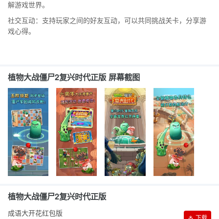
解游戏世界。
社交互动：支持玩家之间的好友互动，可以共同挑战关卡，分享游
戏心得。
植物大战僵尸2复兴时代正版 屏幕截图
植物大战僵尸2复兴时代正版
成语大开花红包版
下载