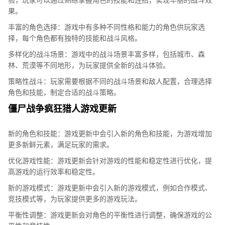
果。
丰富的角色选择：游戏中有多种不同性格和能力的角色供玩家选
择，每个角色都有独特的技能和战斗风格。
多样化的战斗场景：游戏中的战斗场景丰富多样，包括城市、森
林、荒漠等不同地形，为玩家提供全新的战斗体验。
策略性战斗：玩家需要根据不同的战斗场景和敌人配置，合理选择
角色和技能，制定合适的战斗策略。
僵尸战争疯狂猎人游戏更新
新的角色和技能：游戏更新中会引入新的角色和技能，为游戏增加
更多新鲜元素，满足玩家的需求。
优化游戏性能：游戏更新会针对游戏的性能和稳定性进行优化，提
高游戏的运行效率和稳定性。
新的游戏模式：游戏更新中会引入新的游戏模式，例如合作模式、
竞技模式等，为玩家提供更多的游戏玩法。
平衡性调整：游戏更新会对角色的平衡性进行调整，确保游戏的公