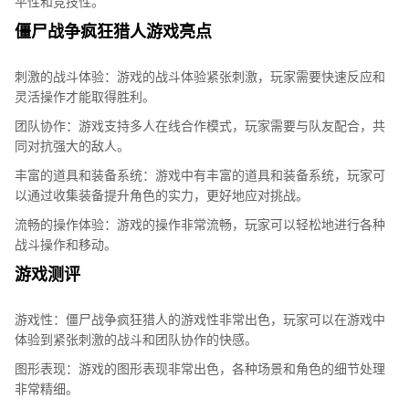
平性和竞技性。
僵尸战争疯狂猎人游戏亮点
刺激的战斗体验：游戏的战斗体验紧张刺激，玩家需要快速反应和
灵活操作才能取得胜利。
团队协作：游戏支持多人在线合作模式，玩家需要与队友配合，共
同对抗强大的敌人。
丰富的道具和装备系统：游戏中有丰富的道具和装备系统，玩家可
以通过收集装备提升角色的实力，更好地应对挑战。
流畅的操作体验：游戏的操作非常流畅，玩家可以轻松地进行各种
战斗操作和移动。
游戏测评
游戏性：僵尸战争疯狂猎人的游戏性非常出色，玩家可以在游戏中
体验到紧张刺激的战斗和团队协作的快感。
图形表现：游戏的图形表现非常出色，各种场景和角色的细节处理
非常精细。