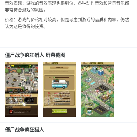
音效表现：游戏的音效表现也很到位，各种动作音效和背景音乐都
非常符合游戏的氛围。
价格：游戏的价格相对较高，但是考虑到游戏的品质和内容，仍然
认为这是值得的投资。
僵尸战争疯狂猎人 屏幕截图
僵尸战争疯狂猎人