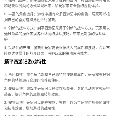
和场景以另类的方式呈现出来，给玩家带来全新的视觉体验。
2. 丰富的角色选择：游戏中拥有众多西游记中的角色，玩家可以根
据自己的喜好选择角色进行游戏。
3. 创新的战斗方式：躺平西游记采用了创新的战斗方式，玩家可以
通过简单的操作实现各种华丽的战斗技巧，带来更刺激的战斗体
验。
4. 策略性的布阵：游戏中玩家需要根据敌人的属性和技能，合理布
阵以达到最佳的战斗效果，考验玩家的策略思考能力。
躺平西游记游戏特性
1. 角色特性：每个角色都有自己独特的技能和属性，玩家需要根据
角色的特性进行合理的培养和使用。
2. 装备系统：游戏中玩家可以通过挑战关卡、参加活动等方式获得
装备，提升角色的属性和技能效果。
3. 宠物系统：玩家可以培养宠物，宠物可以为主角提供额外的属性
和技能效果，增加游戏的战略性。