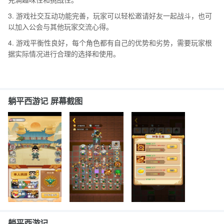
3. 游戏社交互动功能完善，玩家可以轻松邀请好友一起战斗，也可
以加入公会与其他玩家交流心得。
4. 游戏平衡性良好，每个角色都有自己的优势和劣势，需要玩家根
据实际情况进行合理的选择和使用。
躺平西游记 屏幕截图
躺平西游记