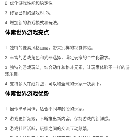
2. 优化游戏性能和稳定性。
3. 修复已知的游戏BUG。
4. 增加新的游戏模式和玩法。
体素世界游戏亮点
1. 独特的像素风格画面，带来别样的视觉体验。
2. 丰富的游戏角色和武器选择，满足玩家的个性化需求。
3. 独特的游戏玩法，结合动作和格斗元素，让玩家体验不一样的游
戏乐趣。
4. 支持多人在线对战，可以和全球的玩家一决高下。
体素世界游戏优势
1. 操作简单易懂，适合不同年龄段的玩家。
2. 游戏更新频繁，不断推出新内容，保持游戏的新鲜感。
3. 游戏社区活跃，玩家之间的交流互动频繁。