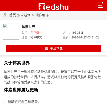
首页
安卓游戏
>
动作格斗
体素世界
类型：
动作格斗
大小：
195.38M
语言：
简体中文
更新：
2026-07-27 03:51:02
安卓下载
关于体素世界
体素世界是一款独特的动作格斗游戏，玩家可以在一个由体素方块
组成的独特世界中进行战斗。游戏以其独特的视觉风格和紧张刺激
的战斗体验而受到玩家们的喜爱。
体素世界游戏更新
1. 新增游戏角色和场景。