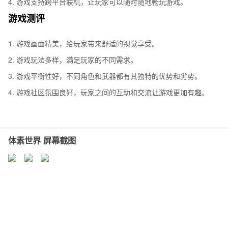
4. 游戏支持跨平台联机，让玩家可以随时随地畅玩游戏。
游戏测评
1. 游戏画面精美，给玩家带来舒适的视觉享受。
2. 游戏玩法多样，满足玩家的不同需求。
3. 游戏平衡性好，不同角色和武器都有其独特的优势和劣势。
4. 游戏社区氛围良好，玩家之间的互助和交流让游戏更加有趣。
体素世界 屏幕截图