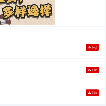
下载
下载
下载