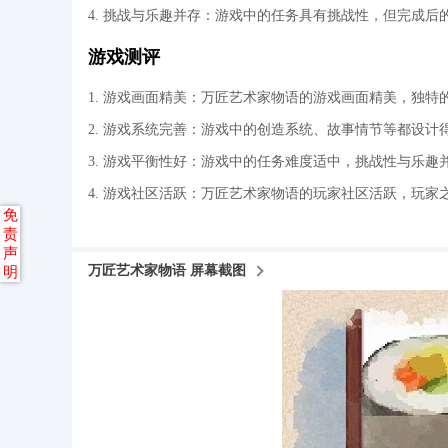
4. 挑战与乐趣并存：游戏中的任务具有挑战性，但完成
游戏测评
1. 游戏画面精美：万匠艺术家物语的游戏画面精美，独
2. 游戏系统完善：游戏中的创造系统、故事情节等都设
3. 游戏平衡性好：游戏中的任务难度适中，挑战性与乐趣
4. 游戏社区活跃：万匠艺术家物语的玩家社区活跃，玩
免
责
声
万匠艺术家物语 屏幕截图
明