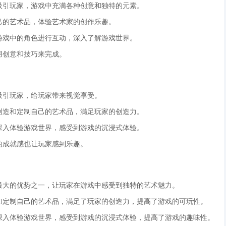
格吸引玩家，游戏中充满各种创意和独特的元素。
自己的艺术品，体验艺术家的创作乐趣。
与游戏中的角色进行互动，深入了解游戏世界。
用创意和技巧来完成。
格吸引玩家，给玩家带来视觉享受。
由创造和定制自己的艺术品，满足玩家的创造力。
以深入体验游戏世界，感受到游戏的沉浸式体验。
的成就感也让玩家感到乐趣。
其最大的优势之一，让玩家在游戏中感受到独特的艺术魅力。
造和定制自己的艺术品，满足了玩家的创造力，提高了游戏的可玩性。
以深入体验游戏世界，感受到游戏的沉浸式体验，提高了游戏的趣味性。