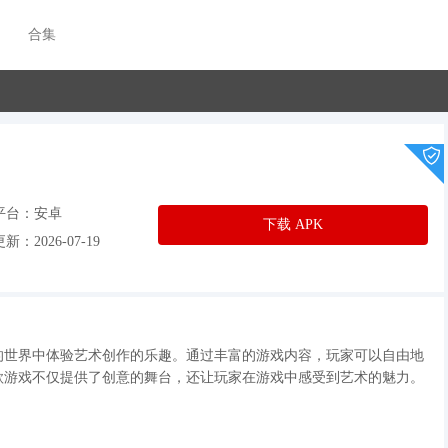
合集
平台：安卓
下载 APK
新：2026-07-19
的世界中体验艺术创作的乐趣。通过丰富的游戏内容，玩家可以自由地
款游戏不仅提供了创意的舞台，还让玩家在游戏中感受到艺术的魅力。