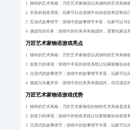
1. 独特的艺术风格：万匠艺术家物语以其独特的艺术风
2. 丰富的创造系统：玩家可以在游戏中自由创造和定制
3. 互动式故事情节：游戏中的故事情节丰富，玩家可以
4. 挑战性的任务：游戏中的任务具有挑战性，需要玩家运
万匠艺术家物语游戏亮点
1. 独特的艺术风格：万匠艺术家物语以其独特的艺术风
2. 创造力的体现：游戏中丰富的创造系统让玩家能够自
3. 沉浸式的故事情节：游戏中的故事情节丰富，玩家可
4. 挑战与乐趣并存：游戏中的任务具有挑战性，但完成后
万匠艺术家物语游戏优势
1. 独特的艺术风格：万匠艺术家物语的独特艺术风格是
2. 创造力的体现：游戏中的创造系统让玩家能够自由创
3. 沉浸式的故事情节：游戏中的故事情节丰富，玩家可