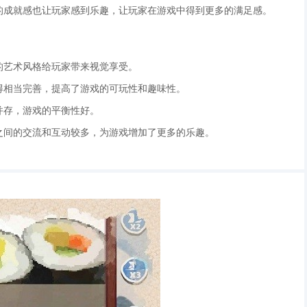
后的成就感也让玩家感到乐趣，让玩家在游戏中得到更多的满足感。
特的艺术风格给玩家带来视觉享受。
计得相当完善，提高了游戏的可玩性和趣味性。
并存，游戏的平衡性好。
家之间的交流和互动较多，为游戏增加了更多的乐趣。