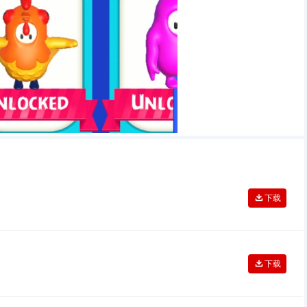
下载
下载