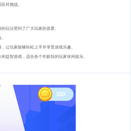
同应对挑战。
独特的玩法受到了广大玩家的喜爱。
验。
困难，让玩家能够轻松上手并享受游戏乐趣。
的休闲益智游戏，适合各个年龄段的玩家休闲娱乐。