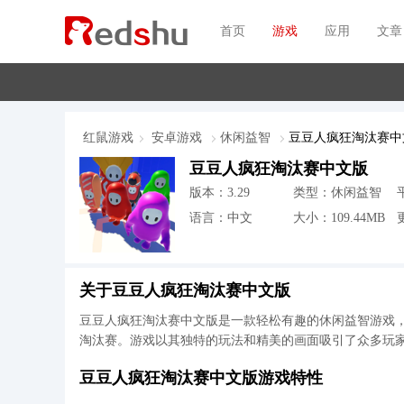
首页
游戏
应用
文章
红鼠游戏
安卓游戏
休闲益智
豆豆人疯狂淘汰赛中
豆豆人疯狂淘汰赛中文版
版本：3.29
类型：休闲益智
语言：中文
大小：109.44MB
更
关于豆豆人疯狂淘汰赛中文版
豆豆人疯狂淘汰赛中文版是一款轻松有趣的休闲益智游戏
淘汰赛。游戏以其独特的玩法和精美的画面吸引了众多玩
豆豆人疯狂淘汰赛中文版游戏特性