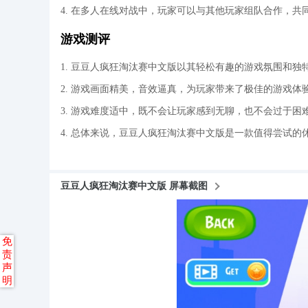
4. 在多人在线对战中，玩家可以与其他玩家组队合作，共
游戏测评
1. 豆豆人疯狂淘汰赛中文版以其轻松有趣的游戏氛围和
2. 游戏画面精美，音效逼真，为玩家带来了极佳的游戏体
3. 游戏难度适中，既不会让玩家感到无聊，也不会过于
4. 总体来说，豆豆人疯狂淘汰赛中文版是一款值得尝试
豆豆人疯狂淘汰赛中文版 屏幕截图
免
责
声
明